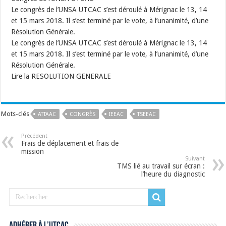
Le congrès de l’UNSA UTCAC s’est déroulé à Mérignac le 13, 14
et 15 mars 2018. Il s’est terminé par le vote, à l’unanimité, d’une
Résolution Générale.
Le congrès de l’UNSA UTCAC s’est déroulé à Mérignac le 13, 14
et 15 mars 2018. Il s’est terminé par le vote, à l’unanimité, d’une
Résolution Générale.
Lire la RESOLUTION GENERALE
Mots-clés
ATTAAC
CONGRÈS
IEEAC
TSEEAC
Précédent
Frais de déplacement et frais de
mission
Suivant
TMS lié au travail sur écran :
l’heure du diagnostic