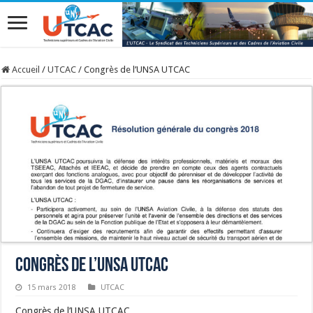
Accueil
/
UTCAC
/
Congrès de l’UNSA UTCAC
Congrès de l’UNSA UTCAC
15 mars 2018
UTCAC
Congrès de l’UNSA UTCAC