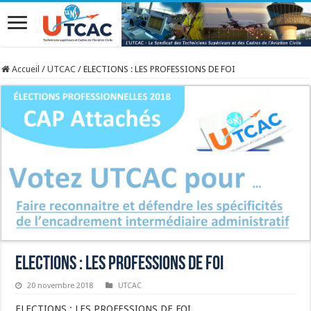
Accueil
/
UTCAC
/
ELECTIONS : LES PROFESSIONS DE FOI
ELECTIONS : LES PROFESSIONS DE FOI
20 novembre 2018
UTCAC
ELECTIONS : LES PROFESSIONS DE FOI