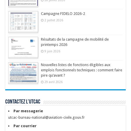
28 juillet 2026
Campagne FIDELO 2026-2
2 juillet 2026
Résultats de la campagne de mobilité de
printemps 2026
9 juin 2026
Nouvelles listes de fonctions éligibles aux
emplois fonctionnels techniques : comment faire
pire qu’avant ?
29 avril 2026
Contactez l’UTCAC
Par messagerie
utcac-bureau-national@aviation-civile.gouv.fr
Par courrier