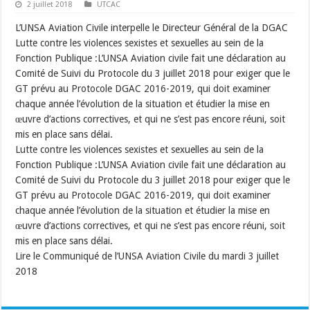
2 juillet 2018
UTCAC
L’UNSA Aviation Civile interpelle le Directeur Général de la DGAC
Lutte contre les violences sexistes et sexuelles au sein de la
Fonction Publique :L’UNSA Aviation civile fait une déclaration au
Comité de Suivi du Protocole du 3 juillet 2018 pour exiger que le
GT prévu au Protocole DGAC 2016-2019, qui doit examiner
chaque année l’évolution de la situation et étudier la mise en
œuvre d’actions correctives, et qui ne s’est pas encore réuni, soit
mis en place sans délai.
Lutte contre les violences sexistes et sexuelles au sein de la
Fonction Publique :L’UNSA Aviation civile fait une déclaration au
Comité de Suivi du Protocole du 3 juillet 2018 pour exiger que le
GT prévu au Protocole DGAC 2016-2019, qui doit examiner
chaque année l’évolution de la situation et étudier la mise en
œuvre d’actions correctives, et qui ne s’est pas encore réuni, soit
mis en place sans délai.
Lire le Communiqué de l’UNSA Aviation Civile du mardi 3 juillet
2018