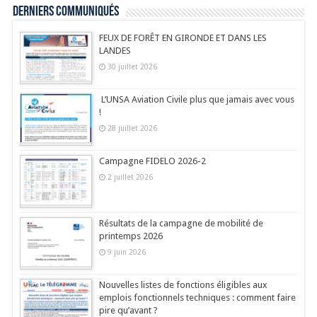
Derniers communiqués
FEUX DE FORÊT EN GIRONDE ET DANS LES
LANDES
30 juillet 2026
L’UNSA Aviation Civile plus que jamais avec vous
!
28 juillet 2026
Campagne FIDELO 2026-2
2 juillet 2026
Résultats de la campagne de mobilité de
printemps 2026
9 juin 2026
Nouvelles listes de fonctions éligibles aux
emplois fonctionnels techniques : comment faire
pire qu’avant ?