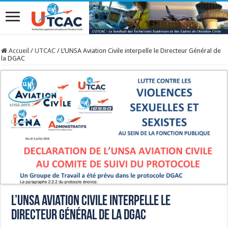
Accueil
/
UTCAC
/
L’UNSA Aviation Civile interpelle le Directeur Général de
la DGAC
L’UNSA Aviation Civile interpelle le
Directeur Général de la DGAC