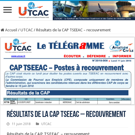
Accueil
/
UTCAC
/
Résultats de la CAP TSEEAC – recouvrement
Résultats de la CAP TSEEAC – recouvrement
11 juin 2018
UTCAC
Résultats de la CAP TSEEAC – recouvrement