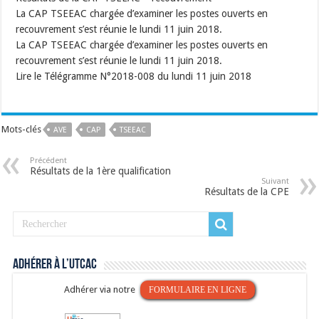
La CAP TSEEAC chargée d’examiner les postes ouverts en
recouvrement s’est réunie le lundi 11 juin 2018.
La CAP TSEEAC chargée d’examiner les postes ouverts en
recouvrement s’est réunie le lundi 11 juin 2018.
Lire le Télégramme N°2018-008 du lundi 11 juin 2018
Mots-clés
AVE
CAP
TSEEAC
Précédent
Résultats de la 1ère qualification
Suivant
Résultats de la CPE
Adhérer à l’UTCAC
Adhérer via notre
FORMULAIRE EN LIGNE