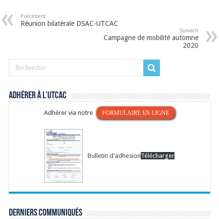
Précédent
Réunion bilatérale DSAC-UTCAC
Suivant
Campagne de mobilité automne
2020
Adhérer à l’UTCAC
Adhérer via notre
FORMULAIRE EN LIGNE
Bulletin d'adhesion
Télécharger
Derniers communiqués