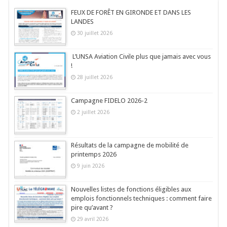
FEUX DE FORÊT EN GIRONDE ET DANS LES
LANDES
30 juillet 2026
L’UNSA Aviation Civile plus que jamais avec vous
!
28 juillet 2026
Campagne FIDELO 2026-2
2 juillet 2026
Résultats de la campagne de mobilité de
printemps 2026
9 juin 2026
Nouvelles listes de fonctions éligibles aux
emplois fonctionnels techniques : comment faire
pire qu’avant ?
29 avril 2026