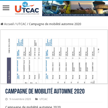
Accueil
/
UTCAC
/
Campagne de mobilité automne 2020
Campagne de mobilité automne 2020
9 novembre 2020
UTCAC
Campagne de mobilité automne 2020