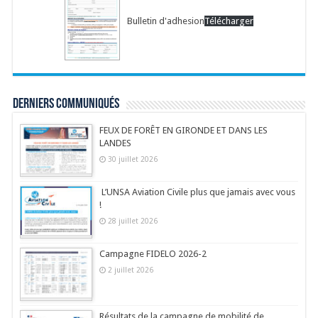
Bulletin d'adhesion
Télécharger
Derniers communiqués
FEUX DE FORÊT EN GIRONDE ET DANS LES
LANDES
30 juillet 2026
L’UNSA Aviation Civile plus que jamais avec vous
!
28 juillet 2026
Campagne FIDELO 2026-2
2 juillet 2026
Résultats de la campagne de mobilité de