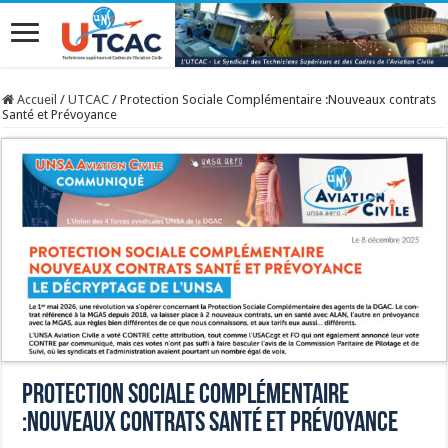
Accueil
/
UTCAC
/
Protection Sociale Complémentaire :Nouveaux contrats
Santé et Prévoyance
Protection Sociale Complémentaire
:Nouveaux contrats Santé et Prévoyance