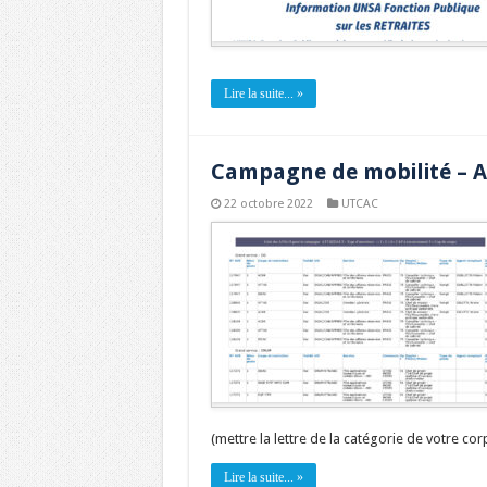
Lire la suite... »
Campagne de mobilité – 
22 octobre 2022
UTCAC
(mettre la lettre de la catégorie de votre cor
Lire la suite... »