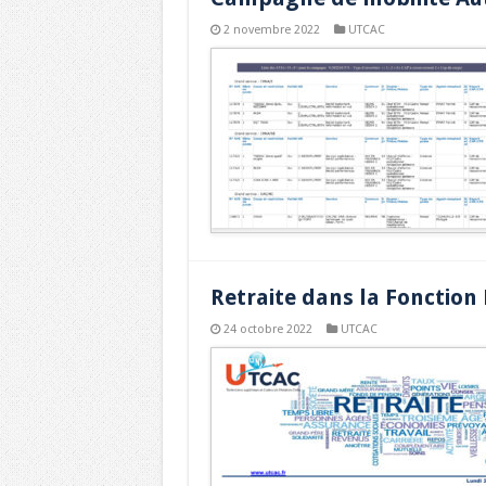
2 novembre 2022
UTCAC
Retraite dans la Fonction
24 octobre 2022
UTCAC