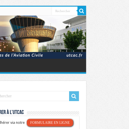
er à l’UTCAC
hérer via notre
FORMULAIRE EN LIGNE