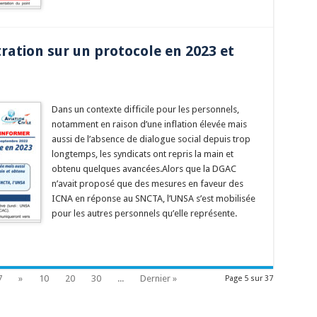
ation sur un protocole en 2023 et
Dans un contexte difficile pour les personnels,
notamment en raison d’une inflation élevée mais
aussi de l’absence de dialogue social depuis trop
longtemps, les syndicats ont repris la main et
obtenu quelques avancées.Alors que la DGAC
n’avait proposé que des mesures en faveur des
ICNA en réponse au SNCTA, l’UNSA s’est mobilisée
pour les autres personnels qu’elle représente.
7
»
10
20
30
...
Dernier »
Page 5 sur 37