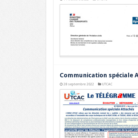
Communication spéciale 
28 septembre 2022
UTCAC