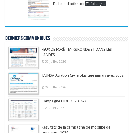
Bulletin d'adhesion
Télécharger
Derniers communiqués
FEUX DE FORÊT EN GIRONDE ET DANS LES
LANDES
30 juillet 2026
L’UNSA Aviation Civile plus que jamais avec vous
!
28 juillet 2026
Campagne FIDELO 2026-2
2 juillet 2026
Résultats de la campagne de mobilité de
printemps 2026