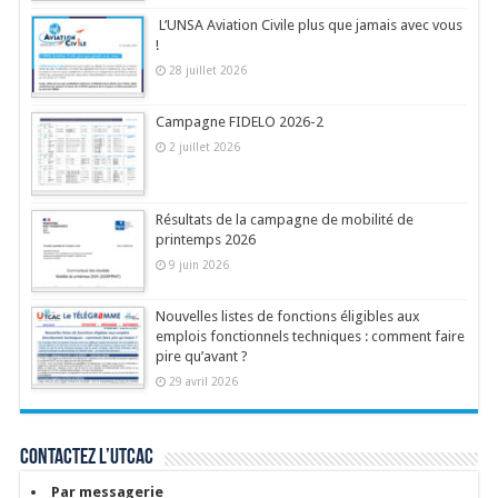
L’UNSA Aviation Civile plus que jamais avec vous
!
28 juillet 2026
Campagne FIDELO 2026-2
2 juillet 2026
Résultats de la campagne de mobilité de
printemps 2026
9 juin 2026
Nouvelles listes de fonctions éligibles aux
emplois fonctionnels techniques : comment faire
pire qu’avant ?
29 avril 2026
Contactez l’UTCAC
Par messagerie