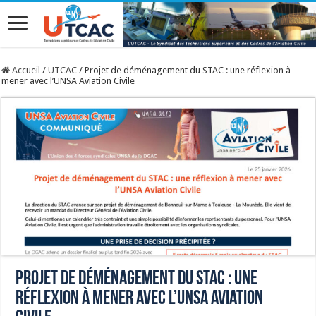
Accueil
/
UTCAC
/
Projet de déménagement du STAC : une réflexion à
mener avec l’UNSA Aviation Civile
Projet de déménagement du STAC : une
réflexion à mener avec l’UNSA Aviation