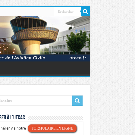
er à l’UTCAC
hérer via notre
FORMULAIRE EN LIGNE