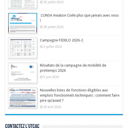
30 juillet 2026
L’UNSA Aviation Civile plus que jamais avec vous
!
28 juillet 2026
Campagne FIDELO 2026-2
2 juillet 2026
Résultats de la campagne de mobilité de
printemps 2026
9 juin 2026
Nouvelles listes de fonctions éligibles aux
emplois fonctionnels techniques : comment faire
pire qu’avant ?
29 avril 2026
Contactez l’UTCAC