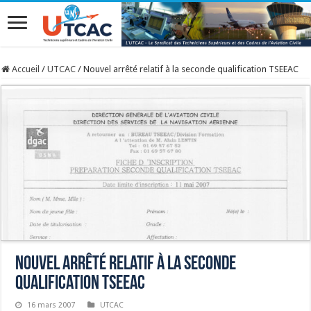
Accueil
/
UTCAC
/
Nouvel arrêté relatif à la seconde qualification TSEEAC
Nouvel arrêté relatif à la seconde
qualification TSEEAC
16 mars 2007
UTCAC