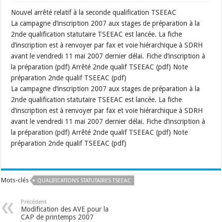
Nouvel arrêté relatif à la seconde qualification TSEEAC
La campagne d’inscription 2007 aux stages de préparation à la
2nde qualification statutaire TSEEAC est lancée. La fiche
d’inscription est à renvoyer par fax et voie hiérarchique à SDRH
avant le vendredi 11 mai 2007 dernier délai. Fiche d’inscription à
la préparation (pdf) Arrêté 2nde qualif TSEEAC (pdf) Note
préparation 2nde qualif TSEEAC (pdf)
La campagne d’inscription 2007 aux stages de préparation à la
2nde qualification statutaire TSEEAC est lancée. La fiche
d’inscription est à renvoyer par fax et voie hiérarchique à SDRH
avant le vendredi 11 mai 2007 dernier délai. Fiche d’inscription à
la préparation (pdf) Arrêté 2nde qualif TSEEAC (pdf) Note
préparation 2nde qualif TSEEAC (pdf)
Mots-clés
QUALIFICATIONS STATUTAIRES TSEEAC
Précédent
Modification des AVE pour la
CAP de printemps 2007