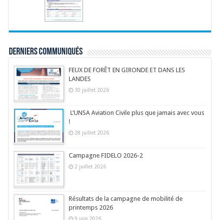
Derniers communiqués
FEUX DE FORÊT EN GIRONDE ET DANS LES
LANDES
30 juillet 2026
L’UNSA Aviation Civile plus que jamais avec vous
!
28 juillet 2026
Campagne FIDELO 2026-2
2 juillet 2026
Résultats de la campagne de mobilité de
printemps 2026
9 juin 2026