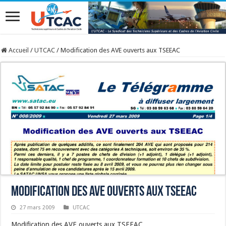
Accueil
/
UTCAC
/
Modification des AVE ouverts aux TSEEAC
Modification des AVE ouverts aux TSEEAC
27 mars 2009
UTCAC
Modification des AVE ouverts aux TSEEAC