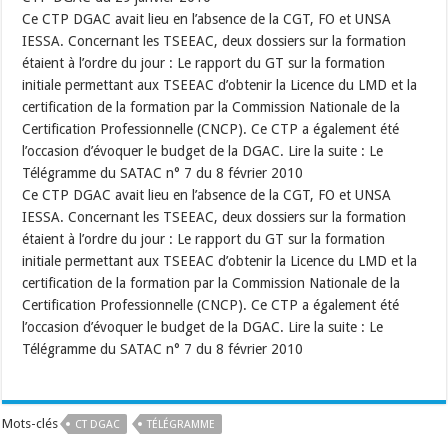
Ce CTP DGAC avait lieu en l’absence de la CGT, FO et UNSA
IESSA. Concernant les TSEEAC, deux dossiers sur la formation
étaient à l’ordre du jour : Le rapport du GT sur la formation
initiale permettant aux TSEEAC d’obtenir la Licence du LMD et la
certification de la formation par la Commission Nationale de la
Certification Professionnelle (CNCP). Ce CTP a également été
l’occasion d’évoquer le budget de la DGAC. Lire la suite : Le
Télégramme du SATAC n° 7 du 8 février 2010
Ce CTP DGAC avait lieu en l’absence de la CGT, FO et UNSA
IESSA. Concernant les TSEEAC, deux dossiers sur la formation
étaient à l’ordre du jour : Le rapport du GT sur la formation
initiale permettant aux TSEEAC d’obtenir la Licence du LMD et la
certification de la formation par la Commission Nationale de la
Certification Professionnelle (CNCP). Ce CTP a également été
l’occasion d’évoquer le budget de la DGAC. Lire la suite : Le
Télégramme du SATAC n° 7 du 8 février 2010
Mots-clés
CT DGAC
TÉLÉGRAMME