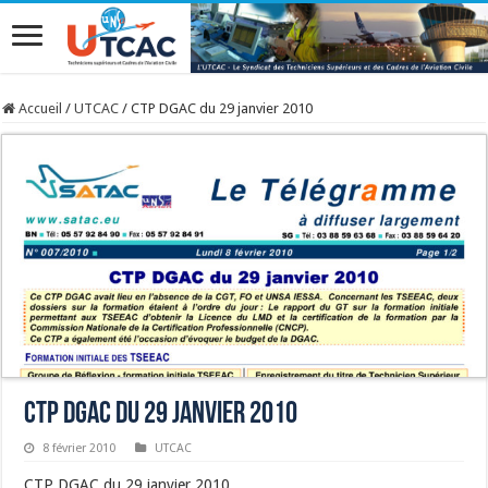
Accueil
/
UTCAC
/
CTP DGAC du 29 janvier 2010
CTP DGAC du 29 janvier 2010
8 février 2010
UTCAC
CTP DGAC du 29 janvier 2010