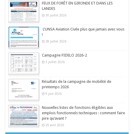
FEUX DE FORÊT EN GIRONDE ET DANS LES
LANDES
30 juillet 2026
L’UNSA Aviation Civile plus que jamais avec vous
!
28 juillet 2026
Campagne FIDELO 2026-2
2 juillet 2026
Résultats de la campagne de mobilité de
printemps 2026
9 juin 2026
Nouvelles listes de fonctions éligibles aux
emplois fonctionnels techniques : comment faire
pire qu’avant ?
29 avril 2026