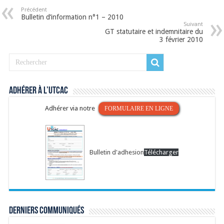
Précédent
Bulletin d’information n°1 – 2010
Suivant
GT statutaire et indemnitaire du
3 février 2010
Adhérer à l’UTCAC
Adhérer via notre
FORMULAIRE EN LIGNE
Bulletin d'adhesion
Télécharger
Derniers communiqués