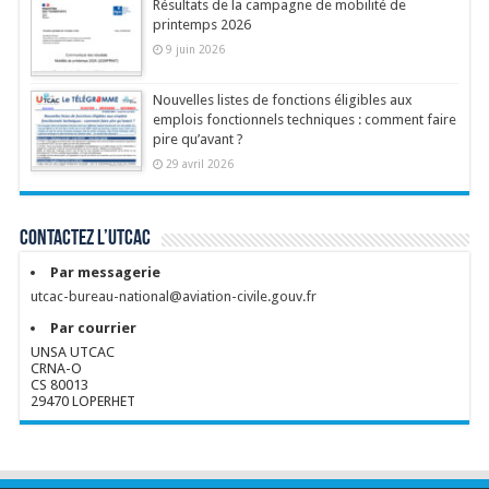
Résultats de la campagne de mobilité de
printemps 2026
9 juin 2026
Nouvelles listes de fonctions éligibles aux
emplois fonctionnels techniques : comment faire
pire qu’avant ?
29 avril 2026
Contactez l’UTCAC
Par messagerie
utcac-bureau-national@aviation-civile.gouv.fr
Par courrier
UNSA UTCAC
CRNA-O
CS 80013
29470 LOPERHET