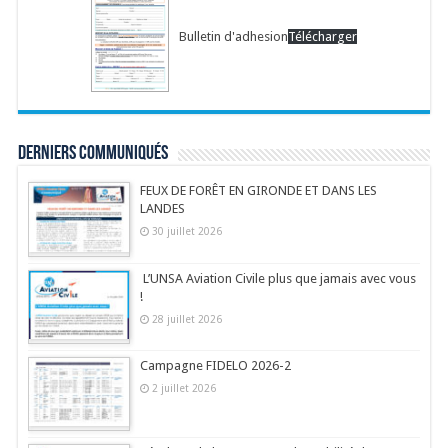
Bulletin d'adhesion
Télécharger
Derniers communiqués
FEUX DE FORÊT EN GIRONDE ET DANS LES
LANDES
30 juillet 2026
L’UNSA Aviation Civile plus que jamais avec vous
!
28 juillet 2026
Campagne FIDELO 2026-2
2 juillet 2026