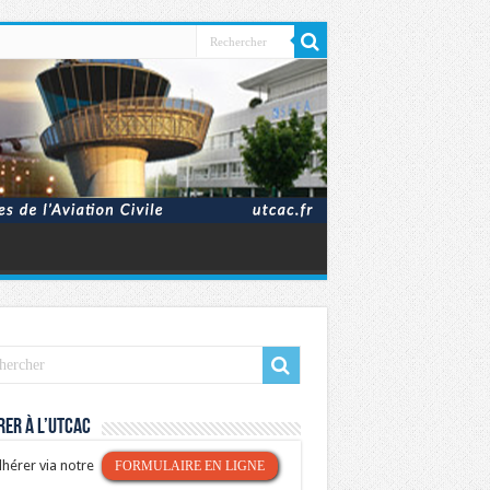
er à l’UTCAC
hérer via notre
FORMULAIRE EN LIGNE