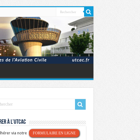
er à l’UTCAC
hérer via notre
FORMULAIRE EN LIGNE