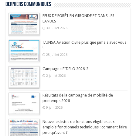
Derniers communiqués
FEUX DE FORÊT EN GIRONDE ET DANS LES
LANDES
30 juillet 2026
L’UNSA Aviation Civile plus que jamais avec vous
!
28 juillet 2026
Campagne FIDELO 2026-2
2 juillet 2026
Résultats de la campagne de mobilité de
printemps 2026
9 juin 2026
Nouvelles listes de fonctions éligibles aux
emplois fonctionnels techniques : comment faire
pire qu’avant ?