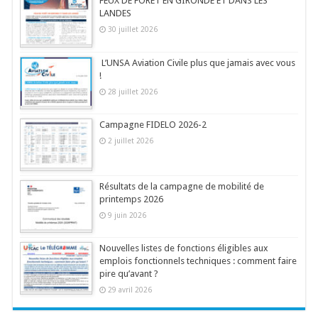
FEUX DE FORÊT EN GIRONDE ET DANS LES
LANDES
30 juillet 2026
L’UNSA Aviation Civile plus que jamais avec vous
!
28 juillet 2026
Campagne FIDELO 2026-2
2 juillet 2026
Résultats de la campagne de mobilité de
printemps 2026
9 juin 2026
Nouvelles listes de fonctions éligibles aux
emplois fonctionnels techniques : comment faire
pire qu’avant ?
29 avril 2026