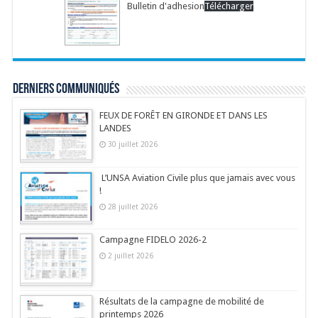
Bulletin d'adhesion
Télécharger
Derniers communiqués
FEUX DE FORÊT EN GIRONDE ET DANS LES
LANDES
30 juillet 2026
L’UNSA Aviation Civile plus que jamais avec vous
!
28 juillet 2026
Campagne FIDELO 2026-2
2 juillet 2026
Résultats de la campagne de mobilité de
printemps 2026