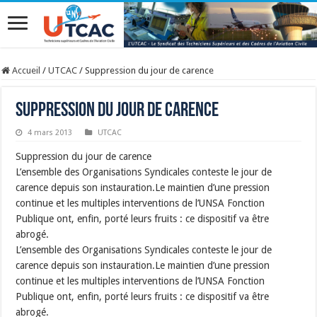
Accueil
/
UTCAC
/
Suppression du jour de carence
Suppression du jour de carence
4 mars 2013
UTCAC
Suppression du jour de carence
L’ensemble des Organisations Syndicales conteste le jour de
carence depuis son instauration.Le maintien d’une pression
continue et les multiples interventions de l’UNSA Fonction
Publique ont, enfin, porté leurs fruits : ce dispositif va être
abrogé.
L’ensemble des Organisations Syndicales conteste le jour de
carence depuis son instauration.Le maintien d’une pression
continue et les multiples interventions de l’UNSA Fonction
Publique ont, enfin, porté leurs fruits : ce dispositif va être
abrogé.