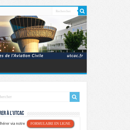
er à l’UTCAC
hérer via notre
FORMULAIRE EN LIGNE