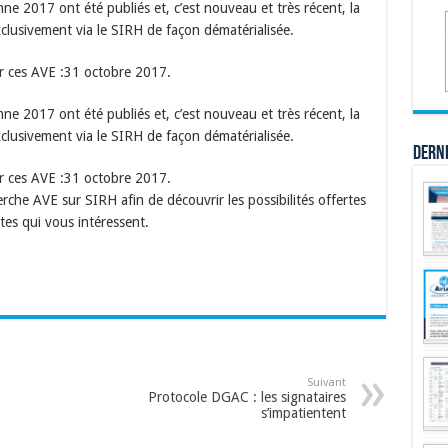
 2017 ont été publiés et, c’est nouveau et très récent, la
xclusivement via le SIRH de façon dématérialisée.
r ces AVE :31 octobre 2017.
 2017 ont été publiés et, c’est nouveau et très récent, la
xclusivement via le SIRH de façon dématérialisée.
Dern
r ces AVE :31 octobre 2017.
rche AVE sur SIRH afin de découvrir les possibilités offertes
stes qui vous intéressent.
Suivant
Protocole DGAC : les signataires
s’impatientent