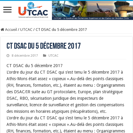
Accueil
/
UTCAC
/
CT DSAC du 5 décembre 2017
CT DSAC du 5 décembre 2017
8 décembre 2017
UTCAC
CT DSAC du 5 décembre 2017
L’ordre du jour du CT DSAC qui s’est tenu le 5 décembre 2017 à
Athis-Mons était assez « copieux ».Au-delà des points classiques
(RH, finances, formation, etc.), étaient au menu : Organigrammes
des DSAC/IR suite au GT protocolaire, Europe, plan stratégique
DSAC, RBO, sécurisation juridique des inspecteurs de
surveillance, licence de surveillance et gestion des compensations
des missions en horaires atypiques (récupérations), etc.
L’ordre du jour du CT DSAC qui s’est tenu le 5 décembre 2017 à
Athis-Mons était assez « copieux ».Au-delà des points classiques
(RH, finances, formation, etc.), étaient au menu : Organigrammes