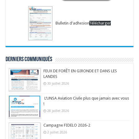
Bulletin d'adhesion
Télécharger
Derniers communiqués
FEUX DE FORÊT EN GIRONDE ET DANS LES
LANDES
30 juillet 2026
L’UNSA Aviation Civile plus que jamais avec vous
!
28 juillet 2026
Campagne FIDELO 2026-2
2 juillet 2026