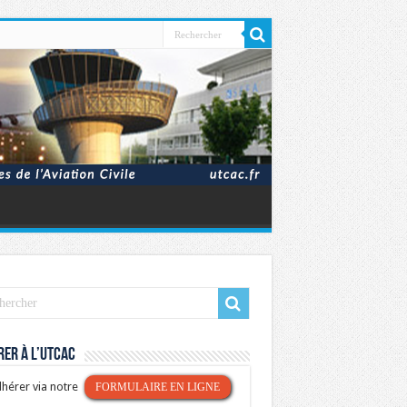
er à l’UTCAC
hérer via notre
FORMULAIRE EN LIGNE