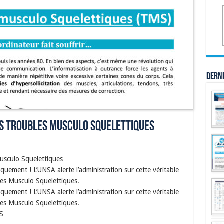
Dern
es Troubles Musculo Squelettiques
usculo Squelettiques
siquement ! L’UNSA alerte l’administration sur cette véritable
es Musculo Squelettiques.
siquement ! L’UNSA alerte l’administration sur cette véritable
es Musculo Squelettiques.
S