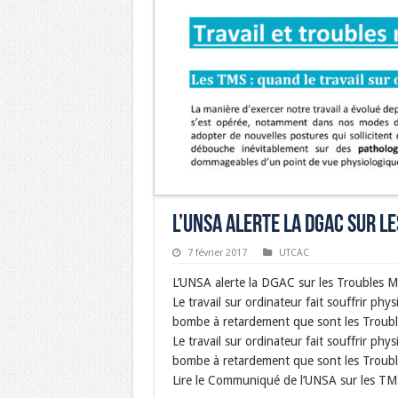
L’UNSA alerte la DGAC sur l
7 février 2017
UTCAC
L’UNSA alerte la DGAC sur les Troubles M
Le travail sur ordinateur fait souffrir phy
bombe à retardement que sont les Troubl
Le travail sur ordinateur fait souffrir phy
bombe à retardement que sont les Troubl
Lire le Communiqué de l’UNSA sur les TM