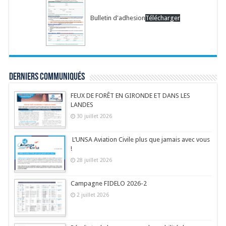
Bulletin d'adhesion
Télécharger
Derniers communiqués
FEUX DE FORÊT EN GIRONDE ET DANS LES
LANDES
30 juillet 2026
L’UNSA Aviation Civile plus que jamais avec vous
!
28 juillet 2026
Campagne FIDELO 2026-2
2 juillet 2026