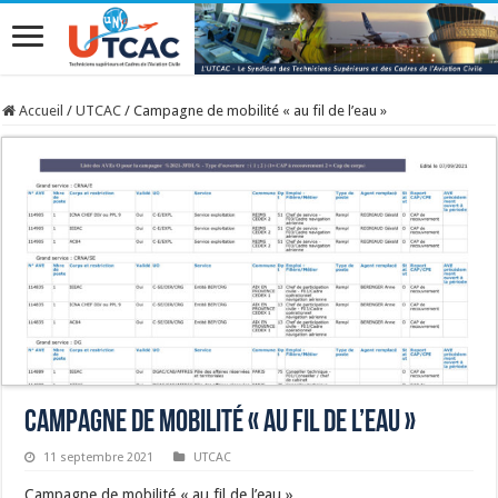
Accueil
/
UTCAC
/
Campagne de mobilité « au fil de l’eau »
Campagne de mobilité « au fil de l’eau »
11 septembre 2021
UTCAC
Campagne de mobilité « au fil de l’eau »