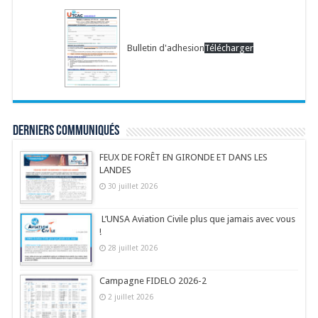
Bulletin d'adhesion
Télécharger
Derniers communiqués
FEUX DE FORÊT EN GIRONDE ET DANS LES
LANDES
30 juillet 2026
L’UNSA Aviation Civile plus que jamais avec vous
!
28 juillet 2026
Campagne FIDELO 2026-2
2 juillet 2026