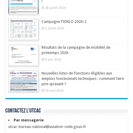
!
28 juillet 2026
Campagne FIDELO 2026-2
2 juillet 2026
Résultats de la campagne de mobilité de
printemps 2026
9 juin 2026
Nouvelles listes de fonctions éligibles aux
emplois fonctionnels techniques : comment faire
pire qu’avant ?
29 avril 2026
Contactez l’UTCAC
Par messagerie
utcac-bureau-national@aviation-civile.gouv.fr