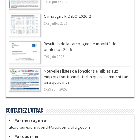
28 juillet 2026
Campagne FIDELO 2026-2
2 juillet 2026
Résultats de la campagne de mobilité de
printemps 2026
9 juin 2026
Nouvelles listes de fonctions éligibles aux
emplois fonctionnels techniques : comment faire
pire qu’avant ?
29 avril 2026
Contactez l’UTCAC
Par messagerie
utcac-bureau-national@aviation-civile.gouv.fr
Par courrier