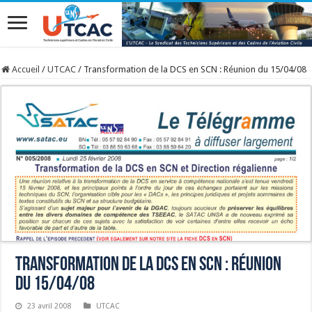
Accueil
/
UTCAC
/
Transformation de la DCS en SCN : Réunion du 15/04/08
Transformation de la DCS en SCN : Réunion
du 15/04/08
23 avril 2008
UTCAC