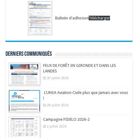
Bulletin d'adhesion
Télécharger
Derniers communiqués
FEUX DE FORÊT EN GIRONDE ET DANS LES
LANDES
30 juillet 2026
L’UNSA Aviation Civile plus que jamais avec vous
!
28 juillet 2026
Campagne FIDELO 2026-2
2 juillet 2026