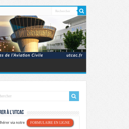
er à l’UTCAC
hérer via notre
FORMULAIRE EN LIGNE