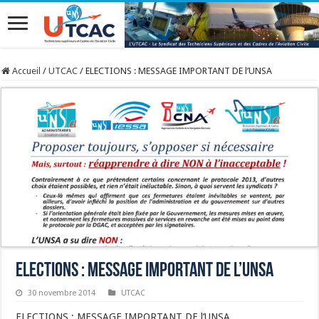
Accueil
/
UTCAC
/
ELECTIONS : MESSAGE IMPORTANT DE l’UNSA
ELECTIONS : MESSAGE IMPORTANT DE l’UNSA
30 novembre 2014
UTCAC
ELECTIONS : MESSAGE IMPORTANT DE l’UNSA