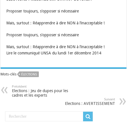
Proposer toujours, s’opposer si nécessaire
Mais, surtout : Réapprendre à dire NON à l’inacceptable !
Proposer toujours, s’opposer si nécessaire
Mais, surtout : Réapprendre à dire NON à l’inacceptable !
Lire le communiqué UNSA du lundi 1er décembre 2014
Mots-clés
ÉLECTIONS
Précédent
Elections : Jeu de dupes pour les
cadres et les experts
Suivant
Elections : AVERTISSEMENT