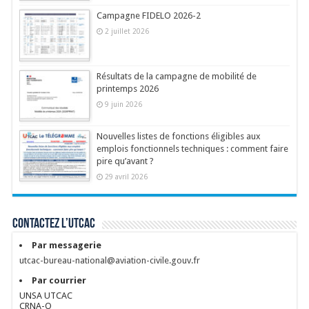
Campagne FIDELO 2026-2
2 juillet 2026
Résultats de la campagne de mobilité de
printemps 2026
9 juin 2026
Nouvelles listes de fonctions éligibles aux
emplois fonctionnels techniques : comment faire
pire qu’avant ?
29 avril 2026
Contactez l’UTCAC
Par messagerie
utcac-bureau-national@aviation-civile.gouv.fr
Par courrier
UNSA UTCAC
CRNA-O