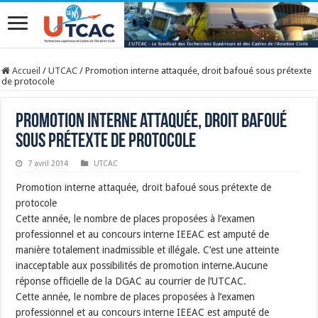
Accueil
/
UTCAC
/
Promotion interne attaquée, droit bafoué sous prétexte
de protocole
Promotion interne attaquée, droit bafoué
sous prétexte de protocole
7 avril 2014
UTCAC
Promotion interne attaquée, droit bafoué sous prétexte de
protocole
Cette année, le nombre de places proposées à l’examen
professionnel et au concours interne IEEAC est amputé de
manière totalement inadmissible et illégale. C’est une atteinte
inacceptable aux possibilités de promotion interne.Aucune
réponse officielle de la DGAC au courrier de l’UTCAC.
Cette année, le nombre de places proposées à l’examen
professionnel et au concours interne IEEAC est amputé de