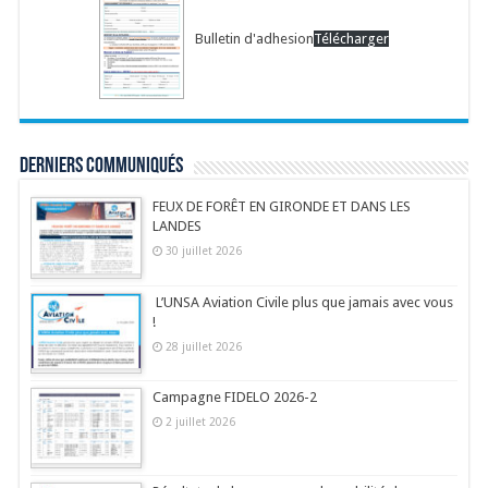
Bulletin d'adhesion
Télécharger
Derniers communiqués
FEUX DE FORÊT EN GIRONDE ET DANS LES
LANDES
30 juillet 2026
L’UNSA Aviation Civile plus que jamais avec vous
!
28 juillet 2026
Campagne FIDELO 2026-2
2 juillet 2026