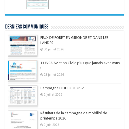
Derniers communiqués
FEUX DE FORÊT EN GIRONDE ET DANS LES
LANDES
30 juillet 2026
L’UNSA Aviation Civile plus que jamais avec vous
!
28 juillet 2026
Campagne FIDELO 2026-2
2 juillet 2026
Résultats de la campagne de mobilité de
printemps 2026
9 juin 2026