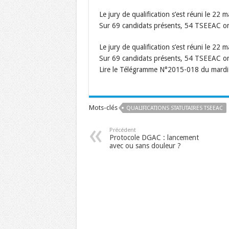
Le jury de qualification s’est réuni le 22 
Sur 69 candidats présents, 54 TSEEAC ont
Le jury de qualification s’est réuni le 22 
Sur 69 candidats présents, 54 TSEEAC ont
Lire le Télégramme N°2015-018 du mardi
Mots-clés
QUALIFICATIONS STATUTAIRES TSEEAC
Précédent
Protocole DGAC : lancement
avec ou sans douleur ?