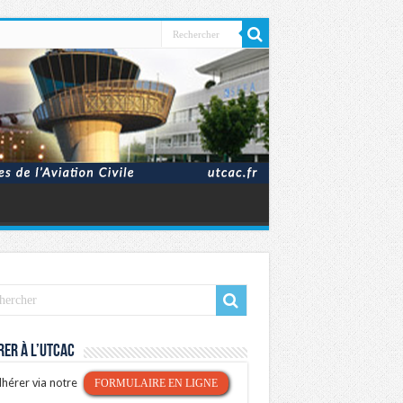
er à l’UTCAC
hérer via notre
FORMULAIRE EN LIGNE