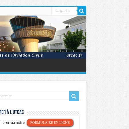
er à l’UTCAC
hérer via notre
FORMULAIRE EN LIGNE