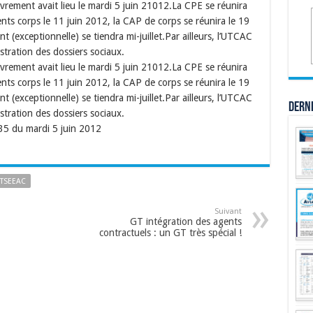
ement avait lieu le mardi 5 juin 21012.La CPE se réunira
rents corps le 11 juin 2012, la CAP de corps se réunira le 19
(exceptionnelle) se tiendra mi-juillet.Par ailleurs, l’UTCAC
istration des dossiers sociaux.
ement avait lieu le mardi 5 juin 21012.La CPE se réunira
rents corps le 11 juin 2012, la CAP de corps se réunira le 19
(exceptionnelle) se tiendra mi-juillet.Par ailleurs, l’UTCAC
Dern
istration des dossiers sociaux.
35 du mardi 5 juin 2012
TSEEAC
Suivant
GT intégration des agents
contractuels : un GT très spécial !