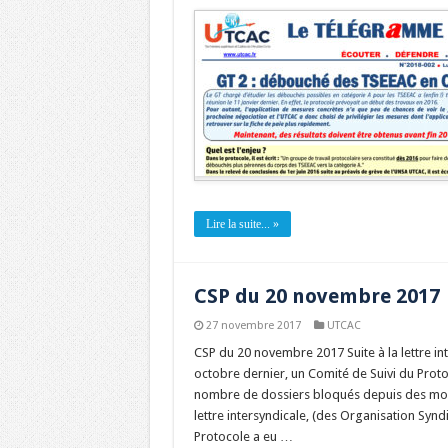
Lire la suite... »
CSP du 20 novembre 2017
27 novembre 2017
UTCAC
CSP du 20 novembre 2017 Suite à la lettre in
octobre dernier, un Comité de Suivi du Protoc
nombre de dossiers bloqués depuis des mois 
lettre intersyndicale, (des Organisation Synd
Protocole a eu …