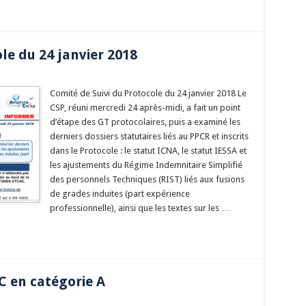
le du 24 janvier 2018
Comité de Suivi du Protocole du 24 janvier 2018 Le
CSP, réuni mercredi 24 après-midi, a fait un point
d’étape des GT protocolaires, puis a examiné les
derniers dossiers statutaires liés au PPCR et inscrits
dans le Protocole : le statut ICNA, le statut IESSA et
les ajustements du Régime Indemnitaire Simplifié
des personnels Techniques (RIST) liés aux fusions
de grades induites (part expérience
professionnelle), ainsi que les textes sur les …
C en catégorie A