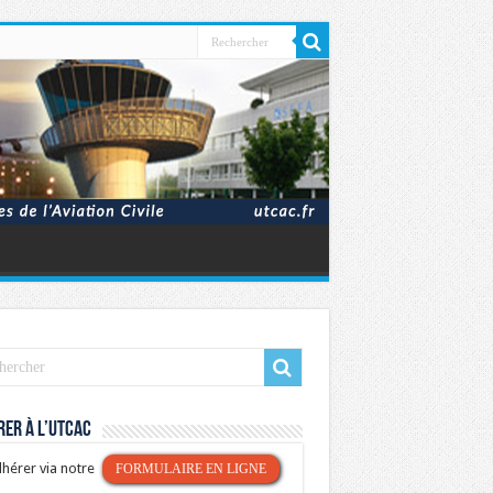
er à l’UTCAC
hérer via notre
FORMULAIRE EN LIGNE