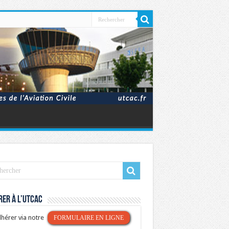
er à l’UTCAC
hérer via notre
FORMULAIRE EN LIGNE