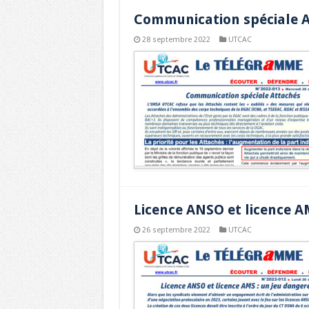
Communication spéciale 
28 septembre 2022
UTCAC
Licence ANSO et licence A
26 septembre 2022
UTCAC