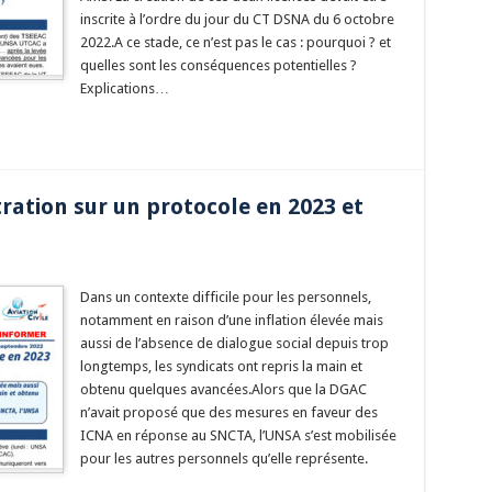
inscrite à l’ordre du jour du CT DSNA du 6 octobre
2022.A ce stade, ce n’est pas le cas : pourquoi ? et
quelles sont les conséquences potentielles ?
Explications…
ation sur un protocole en 2023 et
Dans un contexte difficile pour les personnels,
notamment en raison d’une inflation élevée mais
aussi de l’absence de dialogue social depuis trop
longtemps, les syndicats ont repris la main et
obtenu quelques avancées.Alors que la DGAC
n’avait proposé que des mesures en faveur des
ICNA en réponse au SNCTA, l’UNSA s’est mobilisée
pour les autres personnels qu’elle représente.