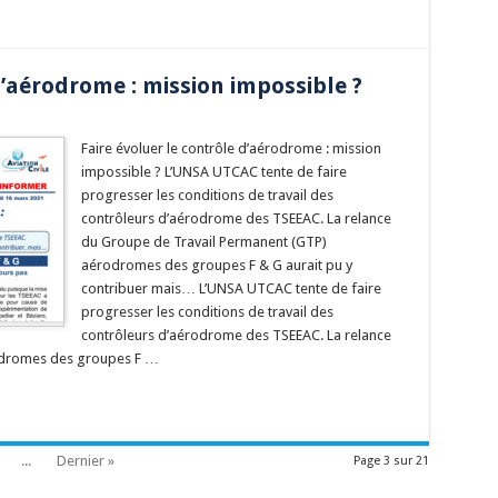
d’aérodrome : mission impossible ?
Faire évoluer le contrôle d’aérodrome : mission
impossible ? L’UNSA UTCAC tente de faire
progresser les conditions de travail des
contrôleurs d’aérodrome des TSEEAC. La relance
du Groupe de Travail Permanent (GTP)
aérodromes des groupes F & G aurait pu y
contribuer mais… L’UNSA UTCAC tente de faire
progresser les conditions de travail des
contrôleurs d’aérodrome des TSEEAC. La relance
odromes des groupes F …
...
Dernier »
Page 3 sur 21