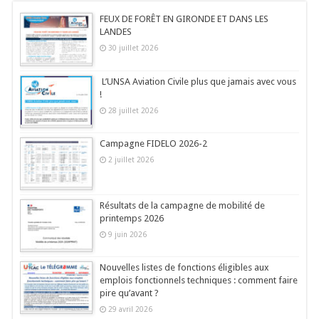
FEUX DE FORÊT EN GIRONDE ET DANS LES
LANDES
30 juillet 2026
L’UNSA Aviation Civile plus que jamais avec vous
!
28 juillet 2026
Campagne FIDELO 2026-2
2 juillet 2026
Résultats de la campagne de mobilité de
printemps 2026
9 juin 2026
Nouvelles listes de fonctions éligibles aux
emplois fonctionnels techniques : comment faire
pire qu’avant ?
29 avril 2026