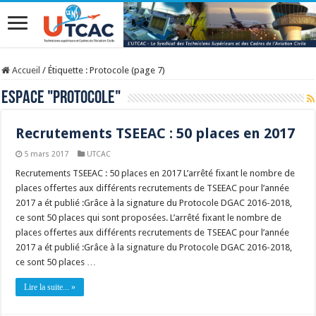
Accueil
/
Étiquette :
Protocole
(page 7)
Espace "
Protocole
"
Recrutements TSEEAC : 50 places en 2017
5 mars 2017
UTCAC
Recrutements TSEEAC : 50 places en 2017 L’arrêté fixant le nombre de
places offertes aux différents recrutements de TSEEAC pour l’année
2017 a ét publié :Grâce à la signature du Protocole DGAC 2016-2018,
ce sont 50 places qui sont proposées. L’arrêté fixant le nombre de
places offertes aux différents recrutements de TSEEAC pour l’année
2017 a ét publié :Grâce à la signature du Protocole DGAC 2016-2018,
ce sont 50 places …
Lire la suite... »